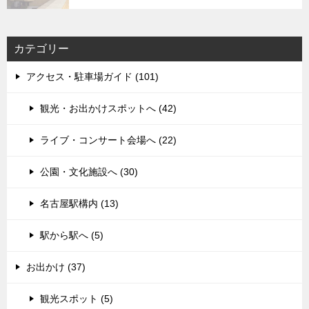
カテゴリー
アクセス・駐車場ガイド (101)
観光・お出かけスポットへ (42)
ライブ・コンサート会場へ (22)
公園・文化施設へ (30)
名古屋駅構内 (13)
駅から駅へ (5)
お出かけ (37)
観光スポット (5)