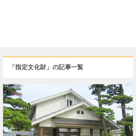
「指定文化財」の記事一覧