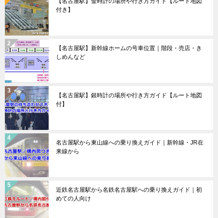
【名古屋駅】金時計の場所や行き方ガイド【ルート地図
付き】
【名古屋駅】新幹線ホームの号車位置｜階段・売店・き
しめんなど
【名古屋駅】銀時計の場所や行き方ガイド【ルート地図
付】
名古屋駅から東山線への乗り換えガイド｜新幹線・JR在
来線から
近鉄名古屋駅から名鉄名古屋駅への乗り換えガイド｜初
めての人向け