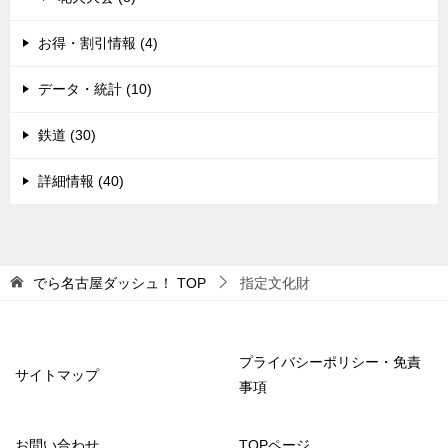
お得・割引情報 (4)
データ・統計 (10)
鉄道 (30)
詳細情報 (40)
でら名古屋ダッシュ！
TOP
指定文化財
プライバシーポリシー・免責
サイトマップ
事項
お問い合わせ
TOPページ