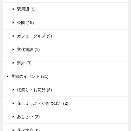
駅周辺 (5)
公園 (19)
カフェ・グルメ (9)
文化施設 (1)
県外 (3)
季節のイベント (21)
桜祭り・お花見 (8)
花しょうぶ・かきつばた (2)
あじさい (2)
花火大会 (8)