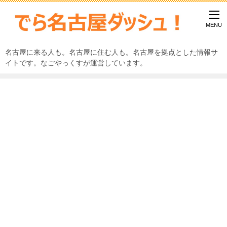
名古屋に来る人も。名古屋に住む人も。名古屋を拠点とした情報サ
イトです。なごやっくすが運営しています。