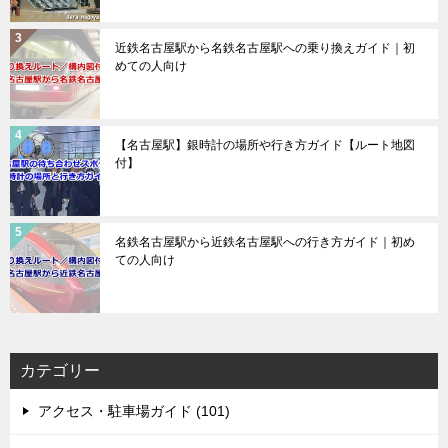
近鉄名古屋駅から名鉄名古屋駅への乗り換えガイド｜初
めての人向け
【名古屋駅】銀時計の場所や行き方ガイド【ルート地図
付】
名鉄名古屋駅から近鉄名古屋駅への行き方ガイド｜初め
ての人向け
カテゴリー
アクセス・駐車場ガイド (101)