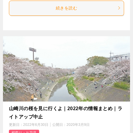
続きを読む
山崎川の桜を見に行くよ｜2022年の情報まとめ｜ラ
イトアップ中止
更新日：
2022年6月30日
公開日：
2020年3月9日
桜祭り・お花見