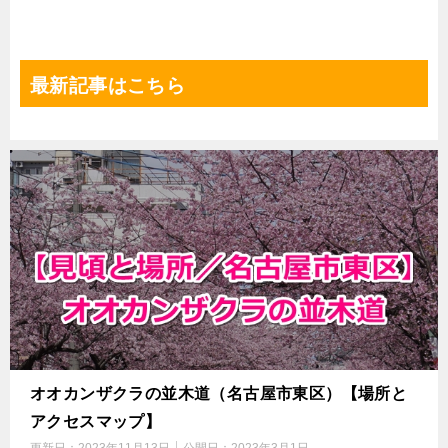
最新記事はこちら
オオカンザクラの並木道（名古屋市東区）【場所と
アクセスマップ】
更新日：
2023年11月13日
公開日：
2023年3月1日