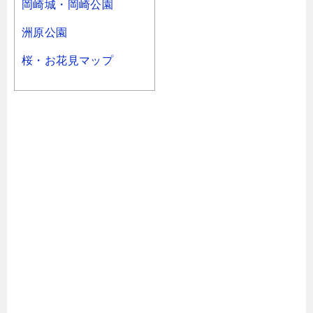
岡崎城・岡崎公園
洲原公園
桜・お花見マップ