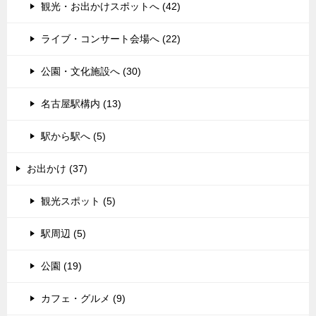
観光・お出かけスポットへ (42)
ライブ・コンサート会場へ (22)
公園・文化施設へ (30)
名古屋駅構内 (13)
駅から駅へ (5)
お出かけ (37)
観光スポット (5)
駅周辺 (5)
公園 (19)
カフェ・グルメ (9)