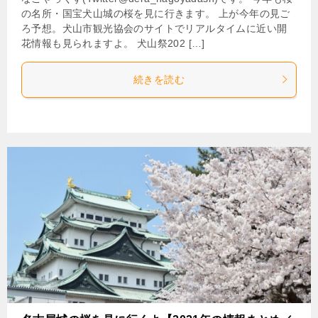
の名所・国宝犬山城の桜を見に行きます。 上が今年の見ご
ろ予想。犬山市観光協会のサイトでリアルタイムに近い開
花情報も見られますよ。 犬山祭202 […]
続きを読む