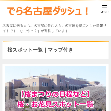
名古屋に来る人も。名古屋に住む人も。名古屋を拠点とした情報サ
イトです。なごやっくすが運営しています。
桜スポット一覧｜マップ付き