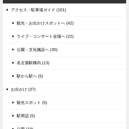
アクセス・駐車場ガイド (101)
観光・お出かけスポットへ (42)
ライブ・コンサート会場へ (22)
公園・文化施設へ (30)
名古屋駅構内 (13)
駅から駅へ (5)
お出かけ (37)
観光スポット (5)
駅周辺 (5)