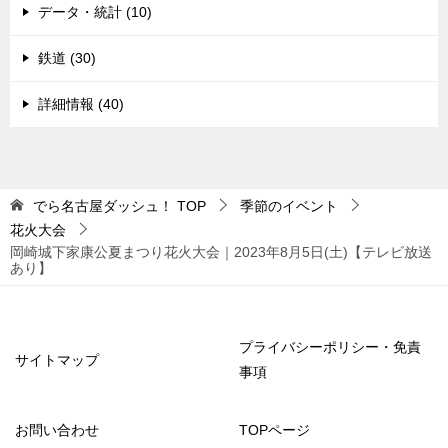
データ・統計 (10)
鉄道 (30)
詳細情報 (40)
でら名古屋ダッシュ！
TOP
季節のイベント
花火大会
岡崎城下家康公夏まつり花火大会｜2023年8月5日(土)【テレビ放送
あり】
プライバシーポリシー・免責
サイトマップ
事項
お問い合わせ
TOPページ