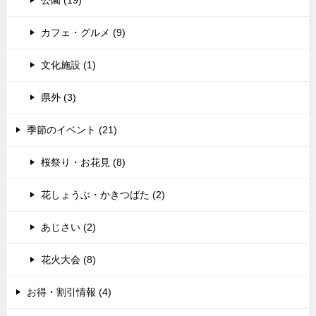
公園 (19)
カフェ・グルメ (9)
文化施設 (1)
県外 (3)
季節のイベント (21)
桜祭り・お花見 (8)
花しょうぶ・かきつばた (2)
あじさい (2)
花火大会 (8)
お得・割引情報 (4)