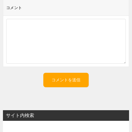
ン
コメント
サイト内検索