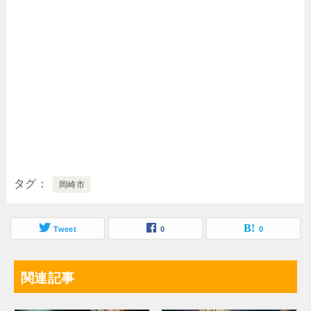
タグ
岡崎市
Tweet
0
0
関連記事