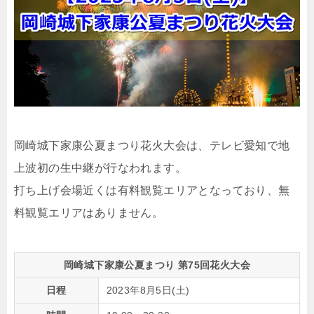
岡崎城下家康公夏まつり花火大会は、テレビ愛知で地
上波初の生中継が行なわれます。
打ち上げ会場近くは有料観覧エリアとなっており、無
料観覧エリアはありません。
岡崎城下家康公夏まつり 第75回花火大会
日程
2023年8月5日(土)