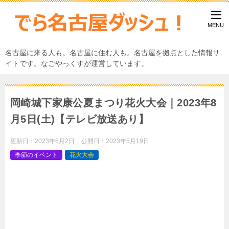
名古屋に来る人も。名古屋に住む人も。名古屋を拠点とした情報サ
イトです。なごやっくすが運営しています。
岡崎城下家康公夏まつり花火大会｜2023年8
月5日(土)【テレビ放送あり】
更新日：
2023年6月2日
公開日：
2023年5月19日
季節のイベント
花火大会