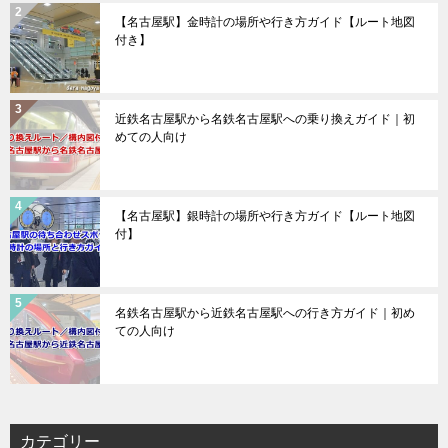
【名古屋駅】金時計の場所や行き方ガイド【ルート地図
付き】
近鉄名古屋駅から名鉄名古屋駅への乗り換えガイド｜初
めての人向け
【名古屋駅】銀時計の場所や行き方ガイド【ルート地図
付】
名鉄名古屋駅から近鉄名古屋駅への行き方ガイド｜初め
ての人向け
カテゴリー