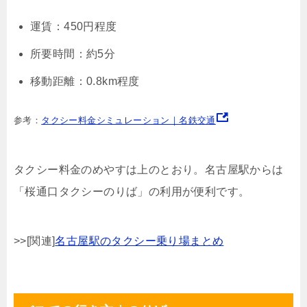
運賃：450円程度
所要時間：約5分
移動距離：0.8km程度
参考：
タクシー料金シミュレーション｜名鉄交通
タクシー料金のめやすは上のとおり。名古屋駅からは
「桜通口タクシーのりば」の利用が便利です。
>>[関連]
名古屋駅のタクシー乗り場まとめ