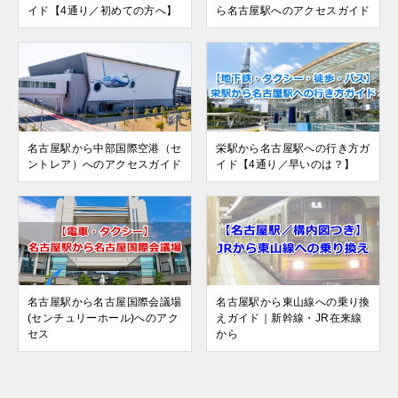
イド【4通り／初めての方へ】
ら名古屋駅へのアクセスガイド
名古屋駅から中部国際空港（セ
栄駅から名古屋駅への行き方ガ
ントレア）へのアクセスガイド
イド【4通り／早いのは？】
名古屋駅から名古屋国際会議場
名古屋駅から東山線への乗り換
(センチュリーホール)へのアク
えガイド｜新幹線・JR在来線
セス
から