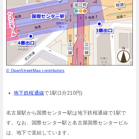
© OpenStreetMap contributors
地下鉄桜通線
で1駅(1分210円)
名古屋駅から国際センター駅は地下鉄桜通線で1駅で
す。なお、国際センター駅と名古屋国際センタービル
は、地下で直結しています。