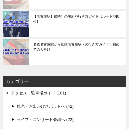
【名古屋駅】銀時計の場所や行き方ガイド【ルート地図
付】
名鉄名古屋駅から近鉄名古屋駅への行き方ガイド｜初め
ての人向け
カテゴリー
アクセス・駐車場ガイド (101)
観光・お出かけスポットへ (42)
ライブ・コンサート会場へ (22)