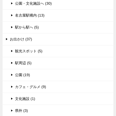
公園・文化施設へ (30)
名古屋駅構内 (13)
駅から駅へ (5)
お出かけ (37)
観光スポット (5)
駅周辺 (5)
公園 (19)
カフェ・グルメ (9)
文化施設 (1)
県外 (3)