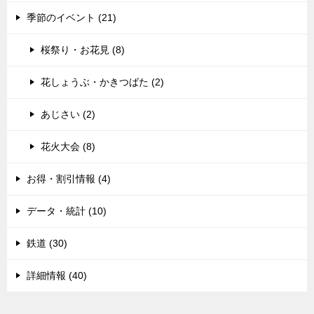
季節のイベント (21)
桜祭り・お花見 (8)
花しょうぶ・かきつばた (2)
あじさい (2)
花火大会 (8)
お得・割引情報 (4)
データ・統計 (10)
鉄道 (30)
詳細情報 (40)