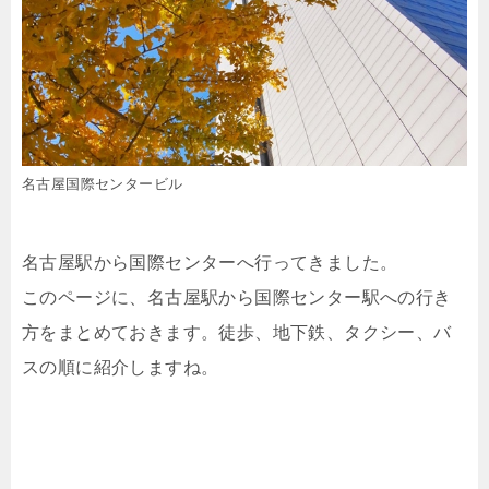
名古屋国際センタービル
名古屋駅から国際センターへ行ってきました。
このページに、名古屋駅から国際センター駅への行き
方をまとめておきます。徒歩、地下鉄、タクシー、バ
スの順に紹介しますね。