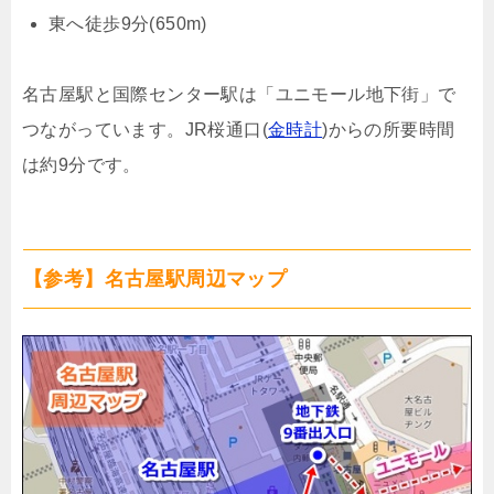
東へ徒歩9分(650m)
名古屋駅と国際センター駅は「ユニモール地下街」で
つながっています。JR桜通口(
金時計
)からの所要時間
は約9分です。
【参考】名古屋駅周辺マップ