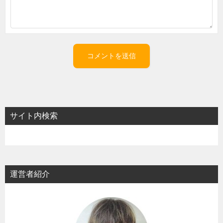
サイト内検索
運営者紹介