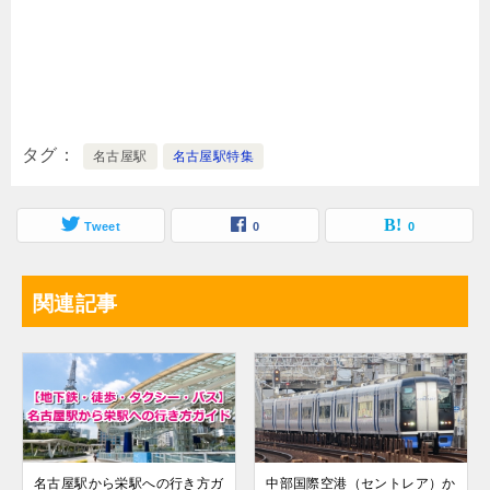
タグ
名古屋駅
名古屋駅特集
Tweet
0
0
関連記事
名古屋駅から栄駅への行き方ガ
中部国際空港（セントレア）か