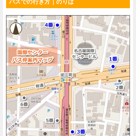
バスでの行き方｜のりば