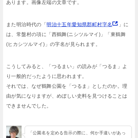
あります。画像左端の文章です。
また明治時代の「
明治十五年愛知県郡町村字名
」に
は、常盤村の項に「西鶴舞(ニシツルマイ)」「東鶴舞
(ヒカシツルマイ)」の字名が見られます。
こうしてみると、「つるまい」の読みが「つるま」よ
り一般的だったように思われます。
それでは、なぜ鶴舞公園を「つるま」としたのか。理
由が気になりますが、めぼしい史料を見つけることは
できませんでした。
「公園名を定める告示の際に、何か手違いがあっ