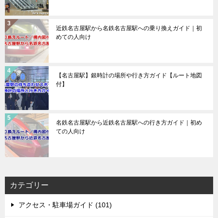
近鉄名古屋駅から名鉄名古屋駅への乗り換えガイド｜初
めての人向け
【名古屋駅】銀時計の場所や行き方ガイド【ルート地図
付】
名鉄名古屋駅から近鉄名古屋駅への行き方ガイド｜初め
ての人向け
カテゴリー
アクセス・駐車場ガイド (101)