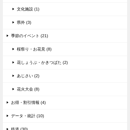
文化施設 (1)
県外 (3)
季節のイベント (21)
桜祭り・お花見 (8)
花しょうぶ・かきつばた (2)
あじさい (2)
花火大会 (8)
お得・割引情報 (4)
データ・統計 (10)
鉄道 (30)