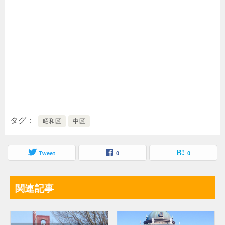
タグ
昭和区
中区
Tweet
0
0
関連記事