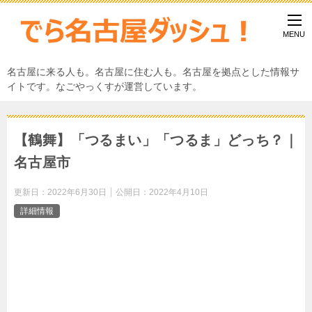
名古屋に来る人も。名古屋に住む人も。名古屋を拠点とした情報サ
イトです。なごやっくすが運営しています。
【鶴舞】「つるまい」「つるま」どっち？｜
名古屋市
更新日：
2022年6月30日
公開日：
2022年4月10日
詳細情報