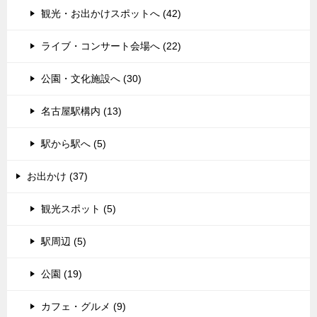
観光・お出かけスポットへ (42)
ライブ・コンサート会場へ (22)
公園・文化施設へ (30)
名古屋駅構内 (13)
駅から駅へ (5)
お出かけ (37)
観光スポット (5)
駅周辺 (5)
公園 (19)
カフェ・グルメ (9)