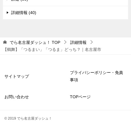
詳細情報 (40)
でら名古屋ダッシュ！
TOP
詳細情報
【鶴舞】「つるまい」「つるま」どっち？｜名古屋市
プライバシーポリシー・免責
サイトマップ
事項
お問い合わせ
TOPページ
© 2019 でら名古屋ダッシュ！