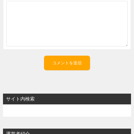
サイト内検索
運営者紹介