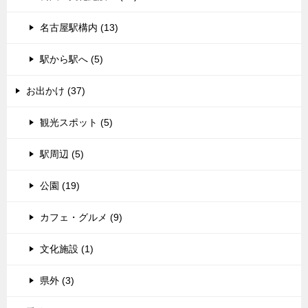
名古屋駅構内 (13)
駅から駅へ (5)
お出かけ (37)
観光スポット (5)
駅周辺 (5)
公園 (19)
カフェ・グルメ (9)
文化施設 (1)
県外 (3)