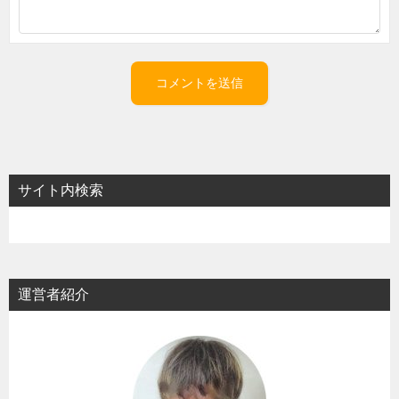
サイト内検索
運営者紹介