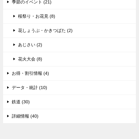
季節のイベント (21)
桜祭り・お花見 (8)
花しょうぶ・かきつばた (2)
あじさい (2)
花火大会 (8)
お得・割引情報 (4)
データ・統計 (10)
鉄道 (30)
詳細情報 (40)