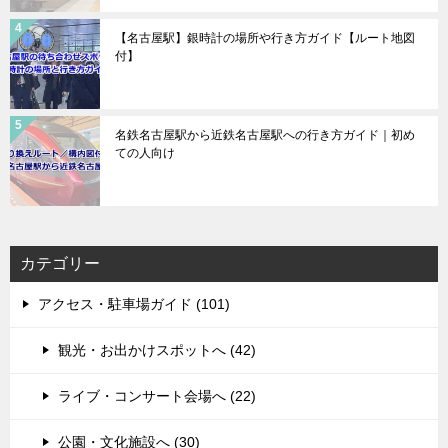
【名古屋駅】銀時計の場所や行き方ガイド【ルート地図
付】
名鉄名古屋駅から近鉄名古屋駅への行き方ガイド｜初め
ての人向け
カテゴリー
アクセス・駐車場ガイド (101)
観光・お出かけスポットへ (42)
ライブ・コンサート会場へ (22)
公園・文化施設へ (30)