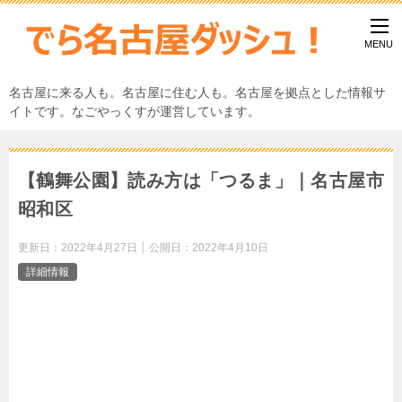
名古屋に来る人も。名古屋に住む人も。名古屋を拠点とした情報サ
イトです。なごやっくすが運営しています。
【鶴舞公園】読み方は「つるま」｜名古屋市
昭和区
更新日：
2022年4月27日
公開日：
2022年4月10日
詳細情報