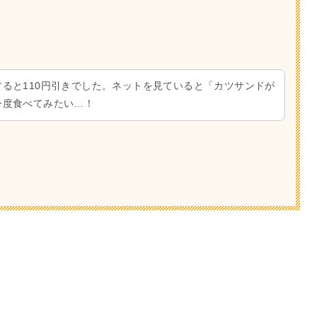
ると110円引きでした。ネットを見ていると「カツサンドが
今度食べてみたい…！