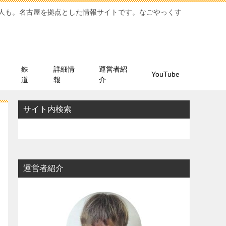
人も。名古屋を拠点とした情報サイトです。なごやっくす
鉄
詳細情
運営者紹
YouTube
道
報
介
サイト内検索
運営者紹介