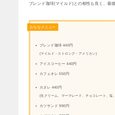
ブレンド珈琲(マイルド)との相性も良く、最
おもなメニュー
ブレンド珈琲 440円
(マイルド・ストロング・アメリカン)
アイスコーヒー 440円
カフェオレ 550円
カヌレ 440円
(生クリーム、マーマレード、チョコレート、塩
カツサンド 990円