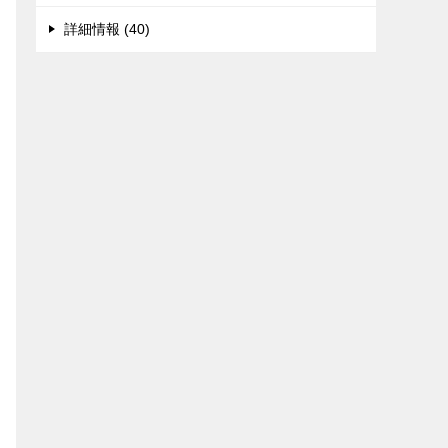
詳細情報 (40)