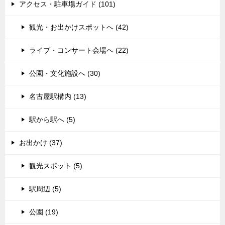
アクセス・駐車場ガイド (101)
観光・お出かけスポットへ (42)
ライブ・コンサート会場へ (22)
公園・文化施設へ (30)
名古屋駅構内 (13)
駅から駅へ (5)
お出かけ (37)
観光スポット (5)
駅周辺 (5)
公園 (19)