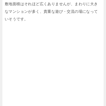
敷地面積はそれほど広くありませんが、まわりに大き
なマンションが多く、貴重な遊び・交流の場になって
いそうです。