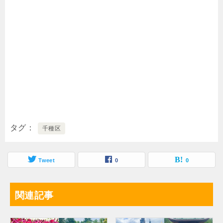
タグ
千種区
Tweet
0
0
関連記事