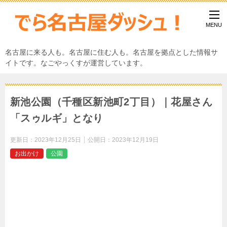
名古屋に来る人も。名古屋に住む人も。名古屋を拠点とした情報サ
イトです。なごやっくすが運営しています。
新池公園（千種区新池町2丁目）｜花屋さん
「スゥルギ」となり
更新日：
2023年12月25日
公開日：
2023年12月19日
お出かけ
公園