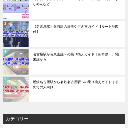
しめんなど
【名古屋駅】銀時計の場所や行き方ガイド【ルート地図
付】
名古屋駅から東山線への乗り換えガイド｜新幹線・JR在
来線から
近鉄名古屋駅から名鉄名古屋駅への乗り換えガイド｜初
めての人向け
カテゴリー