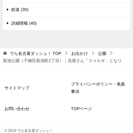
鉄道 (30)
詳細情報 (40)
でら名古屋ダッシュ！
TOP
お出かけ
公園
新池公園（千種区新池町2丁目）｜花屋さん「スゥルギ」となり
プライバシーポリシー・免責
サイトマップ
事項
お問い合わせ
TOPページ
© 2019 でら名古屋ダッシュ！