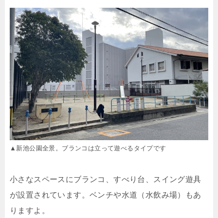
▲新池公園全景。ブランコは立って遊べるタイプです
小さなスペースにブランコ、すべり台、スイング遊具
が設置されています。ベンチや水道（水飲み場）もあ
りますよ。