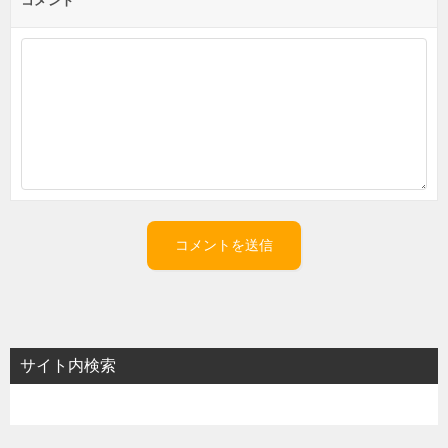
コメント
サイト内検索