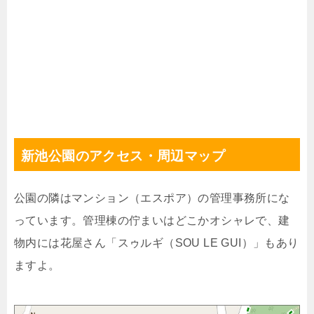
新池公園のアクセス・周辺マップ
公園の隣はマンション（エスポア）の管理事務所にな
っています。管理棟の佇まいはどこかオシャレで、建
物内には花屋さん「スゥルギ（SOU LE GUI）」もあり
ますよ。