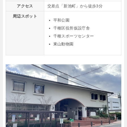
アクセス
交差点「新池町」から徒歩3分
周辺スポット
平和公園
千種区役所仮設庁舎
千種スポーツセンター
東山動物園