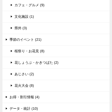
カフェ・グルメ (9)
文化施設 (1)
県外 (3)
季節のイベント (21)
桜祭り・お花見 (8)
花しょうぶ・かきつばた (2)
あじさい (2)
花火大会 (8)
お得・割引情報 (4)
データ・統計 (10)